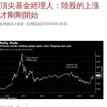
頂尖基金經理人：陸股的上漲
才剛剛開始
彭博資訊※來源：彭博資訊2019/04/06 20:30