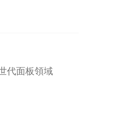
次世代面板領域