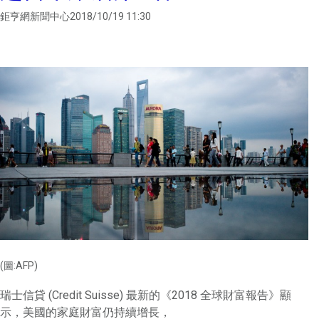
鉅亨網新聞中心2018/10/19 11:30
(圖:AFP)
瑞士信貸 (Credit Suisse) 最新的《2018 全球財富報告》顯
示，美國的家庭財富仍持續增長，