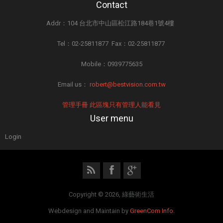
Contact
Addr：104 台北市中山區松江路184巷1號4樓
Tel：02-25811877 Fax：02-25811877
Mobile：0939775635
Email us：
robert@bestvision.com.tw
管理手冊 此區塊只有管理人能看見
User menu
Login
Copyright © 2026, 綠藝術生活
Webdesign and Maintain by
GreenCom Info.