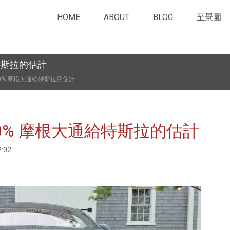
HOME
ABOUT
BLOG
至景園
特斯拉的估計
0% 摩根大通給特斯拉的估計
0% 摩根大通給特斯拉的估計
:02