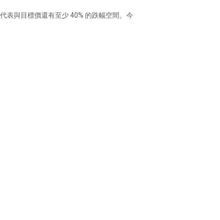
代表與目標價還有至少 40% 的跌幅空間。今