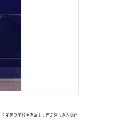
。它不再受限於生產線上，而是逐步進入我們