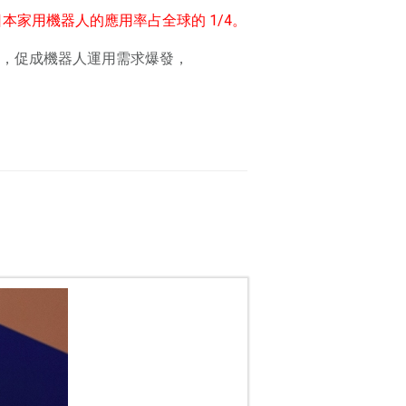
日本家用機器人的應用率占全球的 1/4。
，促成機器人運用需求爆發，